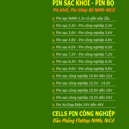
Pin sạc NiMH 1.2v có gắn dây Zắc
Pin sạc 2,4V - Pin công nghiệp 2,4V
Pin sạc 3,6V - Pin công nghiệp 3,6V
Pin sạc 4,8V - Pin công nghiệp 4,8V
Pin sạc 6,0V - Pin công nghiệp 6,0V
Pin sạc 7,2V - Pin công nghiệp 7,2V
Pin sạc 8,4V - Pin công nghiệp 8,4V
Pin sạc 9,6V - Pin công nghiệp 9,6V
Pin sạc công nghiệp 10,8V đến 12V
Pin sạc công nghiệp 13,2V - 14,4V
Pin sạc công nghiệp 15,6V đến 18V
Pin sạc công nghiệp 19,2V đến 24V
Pin Xe Đạp Điện 24V đến 48V