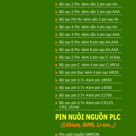
Bộ sạc 2 Pin -kèm sẳn 2 pin sạc AA
Bộ sạc 2 Pin -kèm sẳn 2 pin sạc AAA
Bộ sạc Pin 9v -kèm sẳn 2 pin sạc 9v
Bộ sạc 4 Pin -kèm sẳn 4 pin sạc AA
Bộ sạc 4 Pin -kèm sẳn 4 pin sạc AAA
Bộ sạc 6 Pin -kèm 6 pin sạc AA,AAA
Bộ sạc 8 Pin -kèm 8 pin sạc AA,AAA
Bộ sạc 2 Pin -kèm 2 pin sạc C và Đại
Bộ sạc pin C -kèm 4 pin sạc C HR14
Bộ sạc pin Đại -kèm 4 pin sạc HR20
Bộ sạc pin 3.7v -Kèm pin 18650
Bộ sạc pin 3.7v -Kèm pin 14500
Bộ sạc pin 3.7v -Kèm pin 21700
Bộ sạc pin 3.7v -Kèm pin CR123,
CR2, 16340
Pin nuôi nguồn OMRON