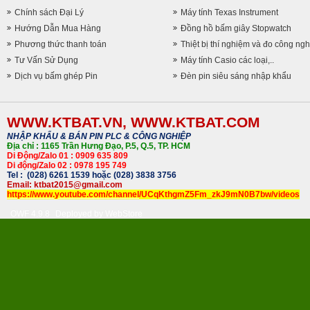
Chính sách Đại Lý
Máy tính Texas Instrument
Hướng Dẫn Mua Hàng
Đồng hồ bấm giây Stopwatch
Phương thức thanh toán
Thiệt bị thí nghiệm và đo công ngh
Tư Vấn Sử Dụng
Máy tính Casio các loại,..
Dịch vụ bấm ghép Pin
Đèn pin siêu sáng nhập khẩu
WWW.KTBAT.VN, WWW.KTBAT.COM
NHẬP KHẨU & BÁN PIN PLC & CÔNG NGHIỆP
Địa chỉ : 1165 Trần Hưng Đạo, P.5, Q.5, TP. HCM
Di Động/Zalo 01
: 0909 635 809
Di động/Zalo 02
: 0978 195 749
Tel : (028) 6261 1539 hoặc (028) 3838 3756
Email: ktbat2015@gmail.com
https://www.youtube.com/channel
/UCqKthgmZ5Fm_zkJ9mN0B7bw/videos
OWF 4.9.8
Deployed by
WebStore