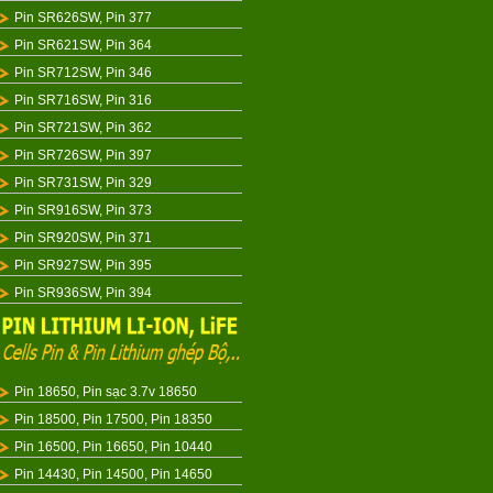
Pin SR626SW, Pin 377
Pin SR621SW, Pin 364
Pin SR712SW, Pin 346
Pin SR716SW, Pin 316
Pin SR721SW, Pin 362
Pin SR726SW, Pin 397
Pin SR731SW, Pin 329
Pin SR916SW, Pin 373
Pin SR920SW, Pin 371
Pin SR927SW, Pin 395
Pin SR936SW, Pin 394
Pin 18650, Pin sạc 3.7v 18650
Pin 18500, Pin 17500, Pin 18350
Pin 16500, Pin 16650, Pin 10440
Pin 14430, Pin 14500, Pin 14650