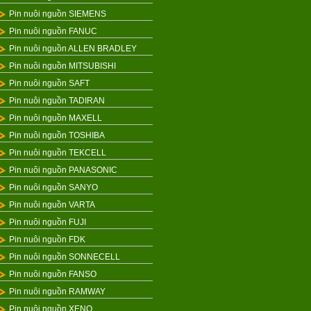
Pin nuôi nguồn SIEMENS
Pin nuôi nguồn FANUC
Pin nuôi nguồn ALLEN BRADLEY
Pin nuôi nguồn MITSUBISHI
Pin nuôi nguồn SAFT
Pin nuôi nguồn TADIRAN
Pin nuôi nguồn MAXELL
Pin nuôi nguồn TOSHIBA
Pin nuôi nguồn TEKCELL
Pin nuôi nguồn PANASONIC
Pin nuôi nguồn SANYO
Pin nuôi nguồn VARTA
Pin nuôi nguồn FUJI
Pin nuôi nguồn FDK
Pin nuôi nguồn SONNECELL
Pin nuôi nguồn FANSO
Pin nuôi nguồn RAMWAY
Pin nuôi nguồn XENO