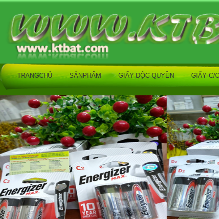
TRANGCHỦ
SẢNPHẨM
GIẤY ĐỘC QUYỀN
GIẤY C/