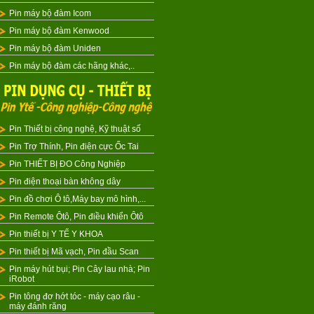
Pin máy bộ đàm Icom
Pin máy bộ đàm Kenwood
Pin máy bộ đàm Uniden
Pin máy bộ đàm các hãng khác,..
Pin Thiết bị công nghệ, Kỹ thuật số
Pin Trợ Thính, Pin điện cực Ốc Tai
Pin THIẾT BỊ ĐO Công Nghiệp
Pin điện thoại bàn không dây
Pin đồ chơi Ô tô,Máy bay mô hình,...
Pin Remote Ôtô, Pin điều khiển Ôtô
Pin thiết bị Y TẾ Y KHOA
Pin thiết bị Mã vạch, Pin đầu Scan
Pin máy hút bụi; Pin Cây lau nhà; Pin
iRobot
Pin tông đơ hớt tóc - máy cạo râu -
máy đánh răng