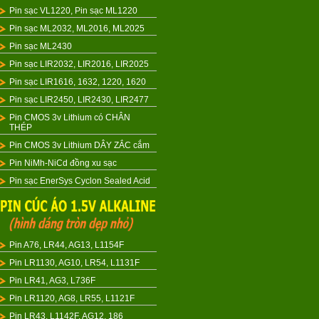
Pin sạc VL1220, Pin sạc ML1220
Pin sạc ML2032, ML2016, ML2025
Pin sạc ML2430
Pin sạc LIR2032, LIR2016, LIR2025
Pin sạc LIR1616, 1632, 1220, 1620
Pin sạc LIR2450, LIR2430, LIR2477
Pin CMOS 3v Lithium có CHÂN
THÉP
Pin CMOS 3v Lithium DÂY ZẮC cắm
Pin NiMh-NiCd đồng xu sạc
Pin sạc EnerSys Cyclon Sealed Acid
Pin A76, LR44, AG13, L1154F
Pin LR1130, AG10, LR54, L1131F
Pin LR41, AG3, L736F
Pin LR1120, AG8, LR55, L1121F
Pin LR43, L1142F, AG12, 186