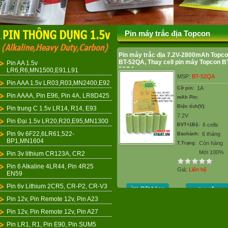
Pin máy trắc địa Topcon
Pin máy trắc địa 7.2V-2800mAh Topc
BT-52QA, Thay cell pin máy Topcon B
Pin AA 1.5v
52QA
LR6,R6,MN1500,E91,L91
MSP:
BT-52QA
Pin AAA 1.5v LR03,R03,MN2400,E92
1A
Cỡ pin:
Pin AAAA, Pin E96, Pin 4A, LR8D425
mAh Pin:
Điện tích(V):
Pin trung C 1.5v LR14, R14, E93
7.2V
Pin Đại 1.5v LR20,R20,E95,MN1300
6 cells
ĐVT=1Bộ:
Pin 9v 6F22,6LR61,522-
6 tháng
Bảohành:
BP1,MN1604
Còn hàng
T.Trạng:
Mới 100%
Pin 3v lithium CR123A, CR2
Pin 6 Alkaline 4LR44, Pin 4R25
Giá:
Liên hệ
EN59
Pin 6v Lithium 2CR5, CR-P2, CR-V3
Pin 12v, Pin Remote 12v, Pin A23
Pin 12v, Pin Remote 12v, Pin A27
Pin LR1, R1, Pin E90, Pin SUM5